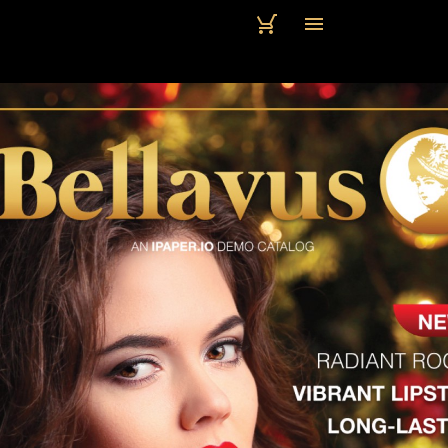
1 / 5