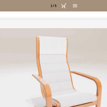
1 / 5